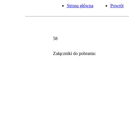
Strona główna
Powrót
58
Załączniki do pobrania: