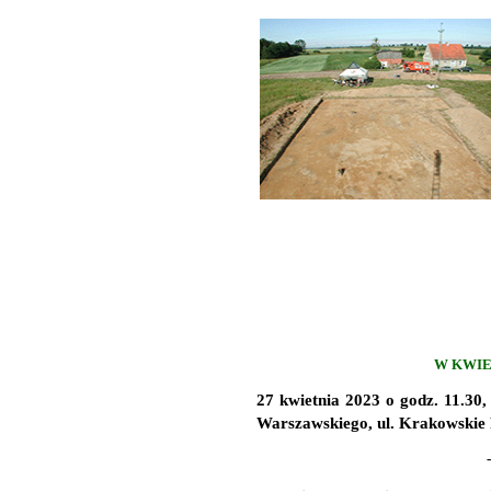
W KWIE
27 kwietnia 2023 o godz. 11.30
Warszawskiego, ul. Krakowskie 
-