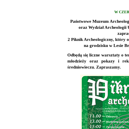
W CZER
Państwowe Muzeum Archeologi
oraz Wydział Archeologii
zapra
2 Piknik Archeologiczny, który o
na grodzisku w Lesie 
Odbędą się liczne warsztaty o te
młodzieży oraz pokazy i rek
średniowieczu. Zapraszamy.