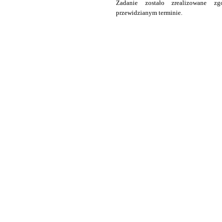
Zadanie zostało zrealizowane z
przewidzianym terminie.